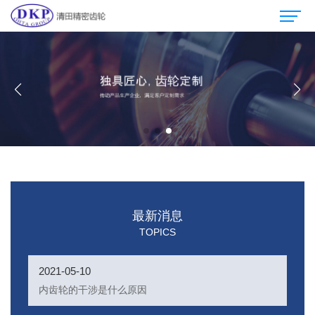
最新消息
TOPICS
2021-05-10
内齿轮的干涉是什么原因