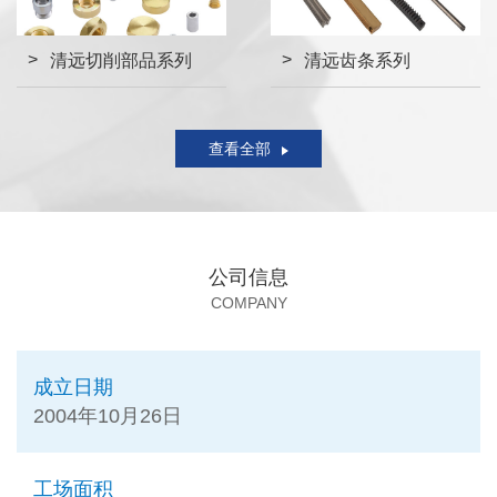
清远切削部品系列
清远齿条系列
查看全部
公司信息
COMPANY
成立日期
2004年10月26日
工场面积