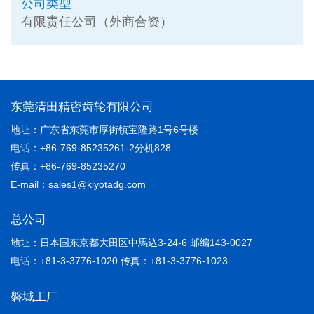
公司类型
有限责任公司（外商合资）
东莞清田精密齿轮有限公司
地址：广东省东莞市厚街镇宝隆路1号6号楼
电话：+86-769-85235261-2分机828
传真：+86-769-85235270
E-mail：sales1@kiyotadg.com
总公司
地址：日本国东京都大田区中馬込3-24-6 邮编143-0027
电话：+81-3-3776-1020 传真：+81-3-3776-1023
磐城工厂