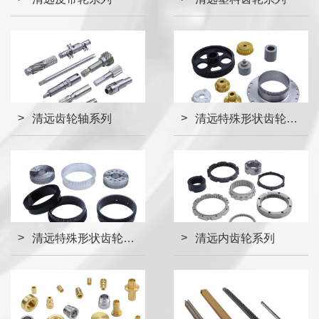
清远齿轮轴系列
清远特殊形状齿轮系列
清远特殊形状齿轮系列
清远内齿轮系列