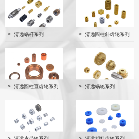
清远蜗杆系列
清远圆柱斜齿轮系列
清远圆柱直齿轮系列
清远蜗轮系列
清远皮带轮系列
清远塑料齿轮系列