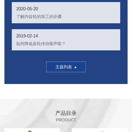
2020-05-20
了解内齿轮的加工的步骤
2019-02-14
如何降低齿轮传动噪声呢？
主题列表
产品目录
PRODUCT